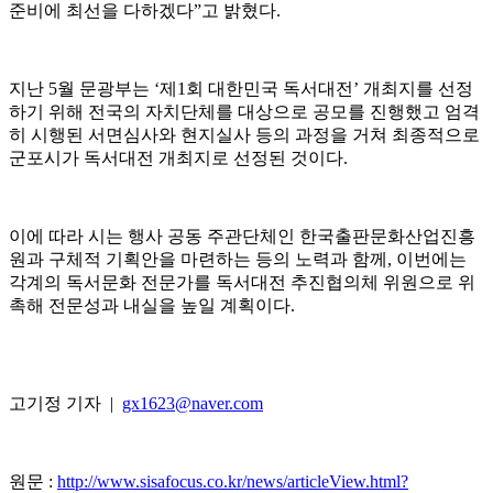
준비에 최선을 다하겠다”고 밝혔다.
지난 5월 문광부는 ‘제1회 대한민국 독서대전’ 개최지를 선정
하기 위해 전국의 자치단체를 대상으로 공모를 진행했고 엄격
히 시행된 서면심사와 현지실사 등의 과정을 거쳐 최종적으로
군포시가 독서대전 개최지로 선정된 것이다.
이에 따라 시는 행사 공동 주관단체인 한국출판문화산업진흥
원과 구체적 기획안을 마련하는 등의 노력과 함께, 이번에는
각계의 독서문화 전문가를 독서대전 추진협의체 위원으로 위
촉해 전문성과 내실을 높일 계획이다.
고기정 기자 |
gx1623@naver.com
원문 :
http://www.sisafocus.co.kr/news/articleView.html?