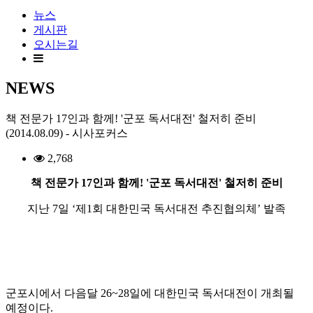
뉴스
게시판
오시는길
NEWS
책 전문가 17인과 함께! '군포 독서대전' 철저히 준비
(2014.08.09) - 시사포커스
2,768
책 전문가 17인과 함께! '군포 독서대전' 철저히 준비
지난 7일 ‘제1회 대한민국 독서대전 추진협의체’ 발족
군포시에서 다음달 26~28일에 대한민국 독서대전이 개최될
예정이다.