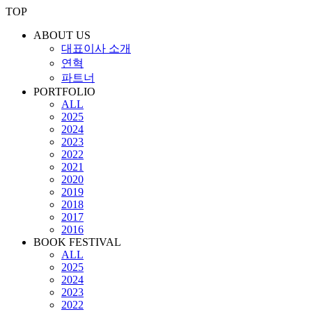
TOP
ABOUT US
대표이사 소개
연혁
파트너
PORTFOLIO
ALL
2025
2024
2023
2022
2021
2020
2019
2018
2017
2016
BOOK FESTIVAL
ALL
2025
2024
2023
2022