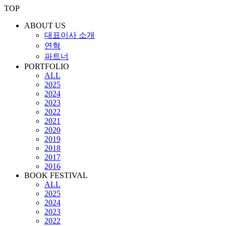
TOP
ABOUT US
대표이사 소개
연혁
파트너
PORTFOLIO
ALL
2025
2024
2023
2022
2021
2020
2019
2018
2017
2016
BOOK FESTIVAL
ALL
2025
2024
2023
2022