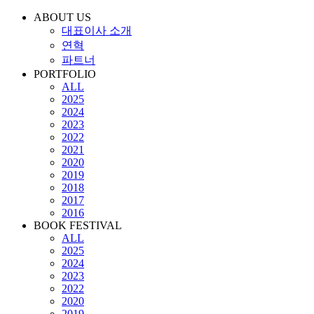
ABOUT US
대표이사 소개
연혁
파트너
PORTFOLIO
ALL
2025
2024
2023
2022
2021
2020
2019
2018
2017
2016
BOOK FESTIVAL
ALL
2025
2024
2023
2022
2020
2019