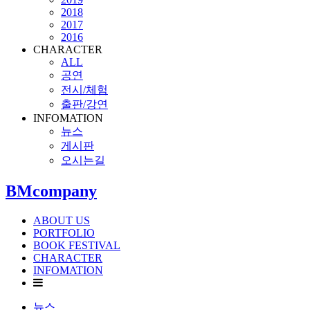
2018
2017
2016
CHARACTER
ALL
공연
전시/체험
출판/강연
INFOMATION
뉴스
게시판
오시는길
BMcompany
ABOUT US
PORTFOLIO
BOOK FESTIVAL
CHARACTER
INFOMATION
뉴스